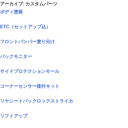
アーカイブ:
カスタムパーツ
ボディ塗装
ETC（セットアップ込）
フロントバンパー塗り分け
バックモニター
サイドプロテクションモール
コーナーセンサー後付キット
リヤシートバックロックストライカ
リフトアップ