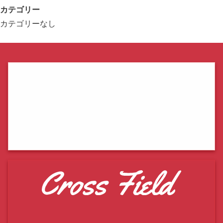
カテゴリー
カテゴリーなし